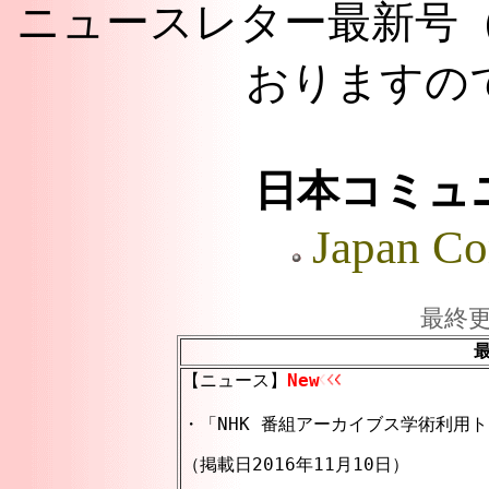
ニュースレター最新号（
おりますの
日本コミュ
Japan Co
最終更新日
【ニュース】
New
・「NHK 番組アーカイブス学術利用ト
（掲載日2016年11月10日）