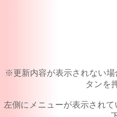
※更新内容が表示されない場
タンを
左側にメニューが表示されて