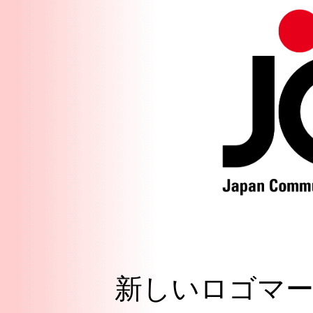
新しいロゴマ